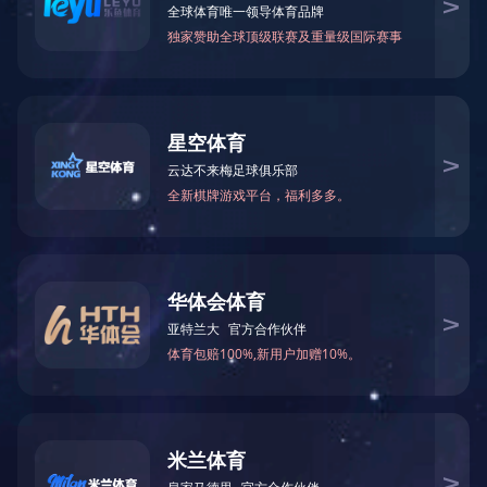
华体会官方网页版成立于二O一三年三月，
是一家以生产聚丙烯酰胺、聚合氯化铝、聚合
硫酸铁、化学泥浆等精细化工产品公司。价格
合理，具有含量高，投加量小，综合成本低，
环保节能等优点，并提供产品实时报价及产品
检测等服务。产品广泛应用于各种金属矿业、