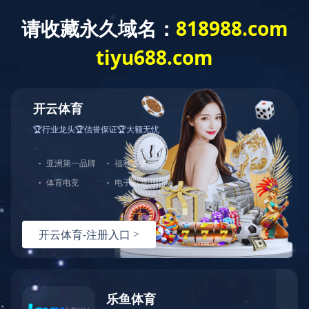
24小时咨询热线：
15092351666
关于我们
首页
/
关于我们
华体会官方网页版