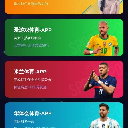
服务电话：
15092351666
华体会官方网页版
电话： 15092351666
电话： 18653305198
电话： 13355210058
网址： www.fun9188.com
地址：山东省淄博市淄川区磁村工业园