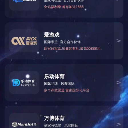
电话： 15092351666
电话： 18653305198
电话： 13355210058
网址： www.fun9188.com
地址：山东省淄博市淄川区磁村工业园
手机官网
微信扫一扫
Copyright © 2023-2043 华体会官方网页版 All Rights Reserved.